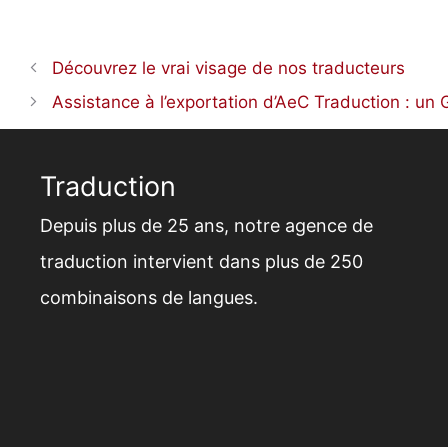
Découvrez le vrai visage de nos traducteurs
Assistance à l’exportation d’AeC Traduction : un 
Traduction
Depuis plus de 25 ans,
notre agence de
traduction
intervient dans plus de 250
combinaisons de langues.