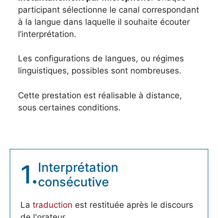
participant sélectionne le canal correspondant
à la langue dans laquelle il souhaite écouter
l’interprétation.
Les configurations de langues, ou régimes
linguistiques, possibles sont nombreuses.
Cette prestation est réalisable à distance,
sous certaines conditions.
1.
Interprétation
consécutive
La
traduction
est restituée après le discours
de l'orateur