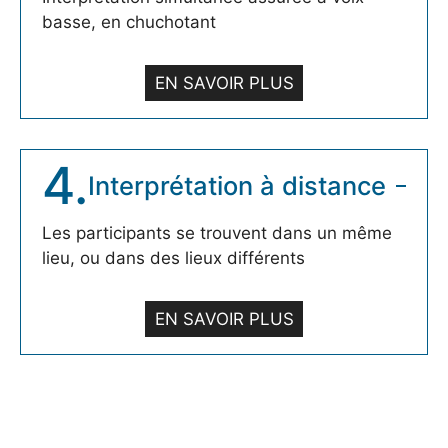
basse, en chuchotant
EN SAVOIR PLUS
4.
Interprétation à distance
Les participants se trouvent dans un même
lieu, ou dans des lieux différents
EN SAVOIR PLUS