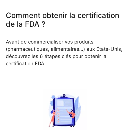
Comment obtenir la certification
de la FDA ?
Avant de commercialiser vos produits
(pharmaceutiques, alimentaires…) aux États-Unis,
découvrez les 6 étapes clés pour obtenir la
certification FDA.