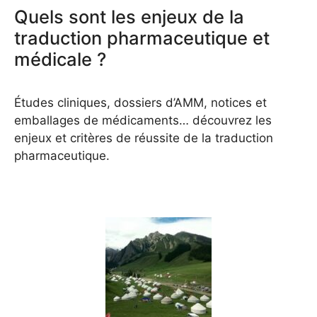
Quels sont les enjeux de la
traduction pharmaceutique et
médicale ?
Études cliniques, dossiers d’AMM, notices et
emballages de médicaments… découvrez les
enjeux et critères de réussite de la traduction
pharmaceutique.