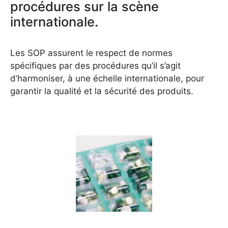
procédures sur la scène
internationale.
Les SOP assurent le respect de normes
spécifiques par des procédures qu’il s’agit
d’harmoniser, à une échelle internationale, pour
garantir la qualité et la sécurité des produits.