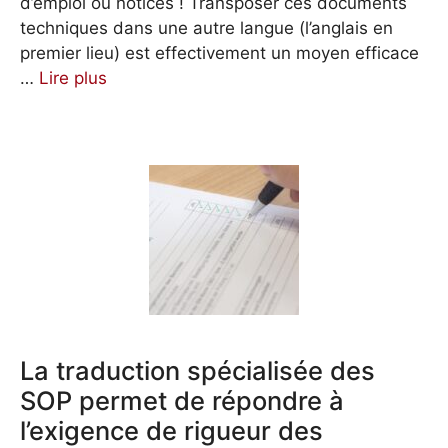
d’emploi ou notices ! Transposer ces documents
techniques dans une autre langue (l’anglais en
premier lieu) est effectivement un moyen efficace
…
Lire plus
La traduction spécialisée des
SOP permet de répondre à
l’exigence de rigueur des