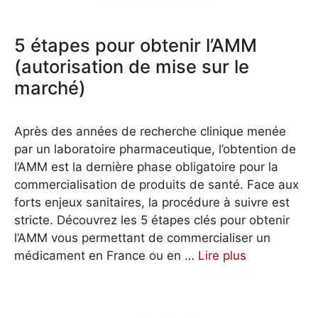
5 étapes pour obtenir l’AMM
(autorisation de mise sur le
marché)
Après des années de recherche clinique menée
par un laboratoire pharmaceutique, l’obtention de
l’AMM est la dernière phase obligatoire pour la
commercialisation de produits de santé. Face aux
forts enjeux sanitaires, la procédure à suivre est
stricte. Découvrez les 5 étapes clés pour obtenir
l’AMM vous permettant de commercialiser un
médicament en France ou en …
Lire plus