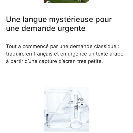
Une langue mystérieuse pour
une demande urgente
Tout a commencé par une demande classique :
traduire en français et en urgence un texte arabe
à partir d’une capture d’écran très petite.