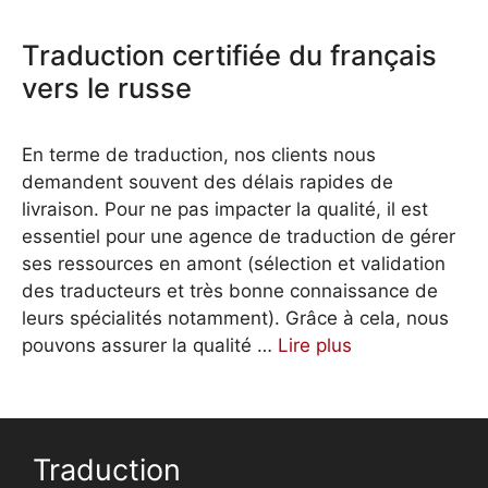
Traduction certifiée du français
vers le russe
En terme de traduction, nos clients nous
demandent souvent des délais rapides de
livraison. Pour ne pas impacter la qualité, il est
essentiel pour une agence de traduction de gérer
ses ressources en amont (sélection et validation
des traducteurs et très bonne connaissance de
leurs spécialités notamment). Grâce à cela, nous
pouvons assurer la qualité …
Lire plus
Traduction