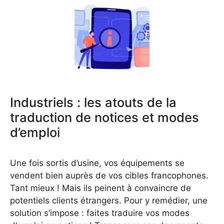
Industriels : les atouts de la
traduction de notices et modes
d’emploi
Une fois sortis d’usine, vos équipements se
vendent bien auprès de vos cibles francophones.
Tant mieux ! Mais ils peinent à convaincre de
potentiels clients étrangers. Pour y remédier, une
solution s’impose : faites traduire vos modes