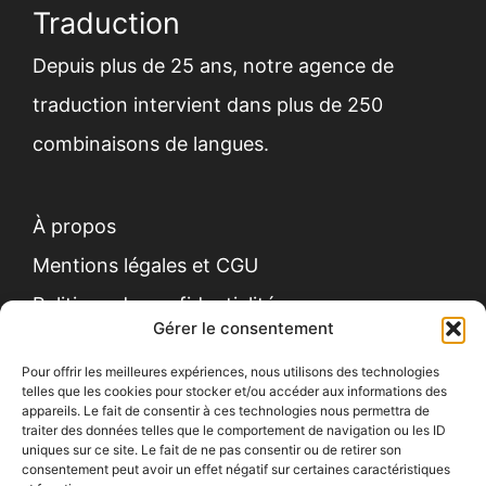
Traduction
Depuis plus de 25 ans,
notre agence de
traduction
intervient dans plus de 250
combinaisons de langues.
À propos
Mentions légales et CGU
Politique de confidentialité
Gérer le consentement
Pour offrir les meilleures expériences, nous utilisons des technologies
telles que les cookies pour stocker et/ou accéder aux informations des
appareils. Le fait de consentir à ces technologies nous permettra de
traiter des données telles que le comportement de navigation ou les ID
uniques sur ce site. Le fait de ne pas consentir ou de retirer son
Contact
consentement peut avoir un effet négatif sur certaines caractéristiques