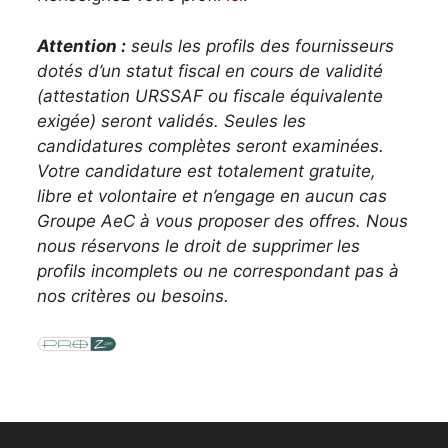
Attention :
seuls les profils des fournisseurs
dotés d’un statut fiscal en cours de validité
(attestation URSSAF ou fiscale équivalente
exigée) seront validés. Seules les
candidatures complètes seront examinées.
Votre candidature est totalement gratuite,
libre et volontaire et n’engage en aucun cas
Groupe AeC à vous proposer des offres. Nous
nous réservons le droit de supprimer les
profils incomplets ou ne correspondant pas à
nos critères ou besoins.