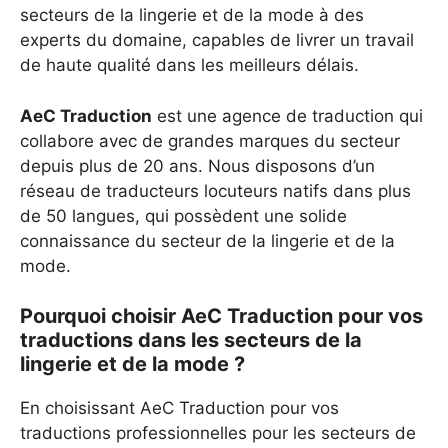
secteurs de la lingerie et de la mode à des
experts du domaine, capables de livrer un travail
de haute qualité dans les meilleurs délais.
AeC Traduction
est une agence de traduction qui
collabore avec de grandes marques du secteur
depuis plus de 20 ans. Nous disposons d’un
réseau de traducteurs locuteurs natifs dans plus
de 50 langues, qui possèdent une solide
connaissance du secteur de la lingerie et de la
mode.
Pourquoi choisir AeC Traduction pour vos
traductions dans les secteurs de la
lingerie et de la mode ?
En choisissant AeC Traduction pour vos
traductions professionnelles pour les secteurs de