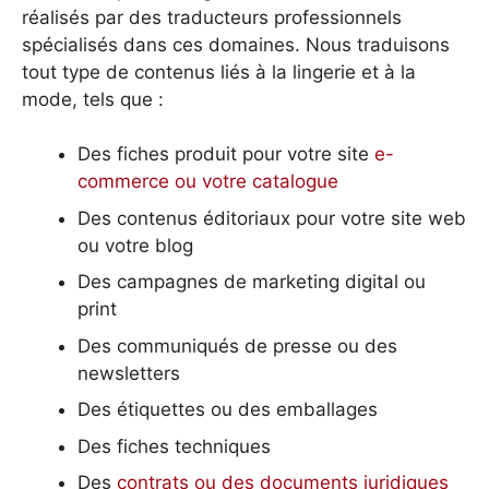
réalisés par des traducteurs professionnels
spécialisés dans ces domaines. Nous traduisons
tout type de contenus liés à la lingerie et à la
mode, tels que :
Des fiches produit pour votre site
e-
commerce ou votre catalogue
Des contenus éditoriaux pour votre site web
ou votre blog
Des campagnes de marketing digital ou
print
Des communiqués de presse ou des
newsletters
Des étiquettes ou des emballages
Des fiches techniques
Des
contrats ou des documents juridiques