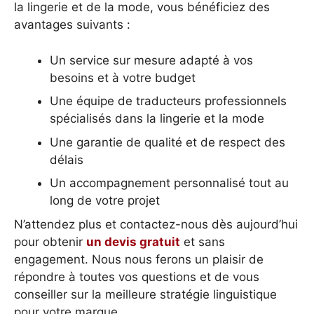
la lingerie et de la mode, vous bénéficiez des
avantages suivants :
Un service sur mesure adapté à vos
besoins et à votre budget
Une équipe de traducteurs professionnels
spécialisés dans la lingerie et la mode
Une garantie de qualité et de respect des
délais
Un accompagnement personnalisé tout au
long de votre projet
N’attendez plus et contactez-nous dès aujourd’hui
pour obtenir
un devis gratuit
et sans
engagement. Nous nous ferons un plaisir de
répondre à toutes vos questions et de vous
conseiller sur la meilleure stratégie linguistique
pour votre marque.