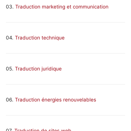
03.
Traduction marketing et communication
04.
Traduction technique
05.
Traduction juridique
06.
Traduction énergies renouvelables
07.
Traduction de sites web