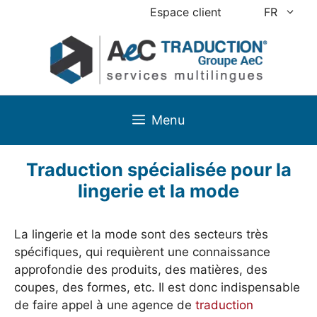
Aller
Espace client
FR
au
contenu
Menu
Traduction spécialisée pour la
lingerie et la mode
La lingerie et la mode sont des secteurs très
spécifiques, qui requièrent une connaissance
approfondie des produits, des matières, des
coupes, des formes, etc. Il est donc indispensable
de faire appel à une agence de
traduction