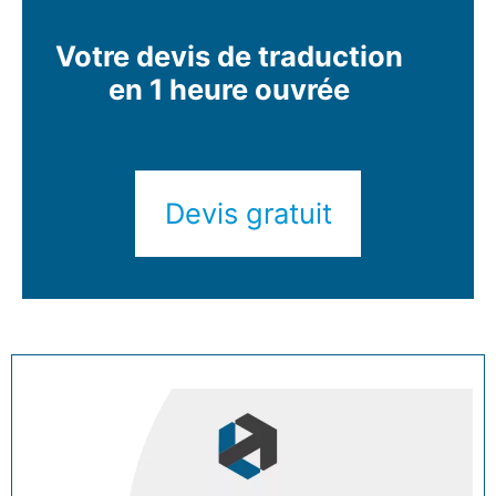
Votre devis de traduction
en 1 heure ouvrée
Devis gratuit