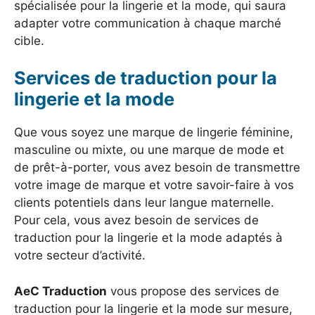
spécialisée pour la lingerie et la mode, qui saura
adapter votre communication à chaque marché
cible.
Services de traduction pour la
lingerie et la mode
Que vous soyez une marque de lingerie féminine,
masculine ou mixte, ou une marque de mode et
de prêt-à-porter, vous avez besoin de transmettre
votre image de marque et votre savoir-faire à vos
clients potentiels dans leur langue maternelle.
Pour cela, vous avez besoin de services de
traduction pour la lingerie et la mode adaptés à
votre secteur d’activité.
AeC Traduction
vous propose des services de
traduction pour la lingerie et la mode sur mesure,