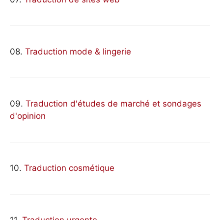
08.
Traduction mode & lingerie
09.
Traduction d'études de marché et sondages
d'opinion
10.
Traduction cosmétique
11.
Traduction urgente