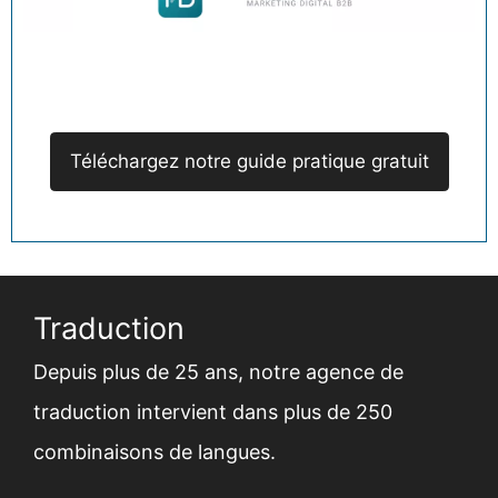
Téléchargez notre guide pratique gratuit
Traduction
Depuis plus de 25 ans,
notre agence de
traduction
intervient dans plus de 250
combinaisons de langues.