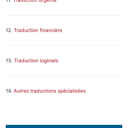
12.
Traduction financière
13.
Traduction logiciels
14.
Autres traductions spécialisées