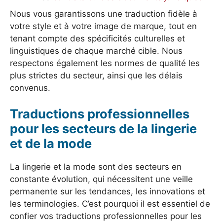
Nous vous garantissons une traduction fidèle à
votre style et à votre image de marque, tout en
tenant compte des spécificités culturelles et
linguistiques de chaque marché cible. Nous
respectons également les normes de qualité les
plus strictes du secteur, ainsi que les délais
convenus.
Traductions professionnelles
pour les secteurs de la lingerie
et de la mode
La lingerie et la mode sont des secteurs en
constante évolution, qui nécessitent une veille
permanente sur les tendances, les innovations et
les terminologies. C’est pourquoi il est essentiel de
confier vos traductions professionnelles pour les