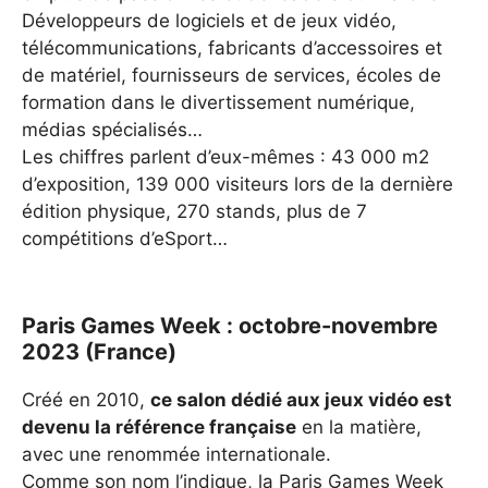
Développeurs de logiciels et de jeux vidéo,
télécommunications, fabricants d’accessoires et
de matériel, fournisseurs de services, écoles de
formation dans le divertissement numérique,
médias spécialisés…
Les chiffres parlent d’eux-mêmes : 43 000 m2
d’exposition, 139 000 visiteurs lors de la dernière
édition physique, 270 stands, plus de 7
compétitions d’eSport…
Paris Games Week : octobre-novembre
2023 (France)
Créé en 2010,
ce salon dédié aux jeux vidéo est
devenu la référence française
en la matière,
avec une renommée internationale.
Comme son nom l’indique, la Paris Games Week