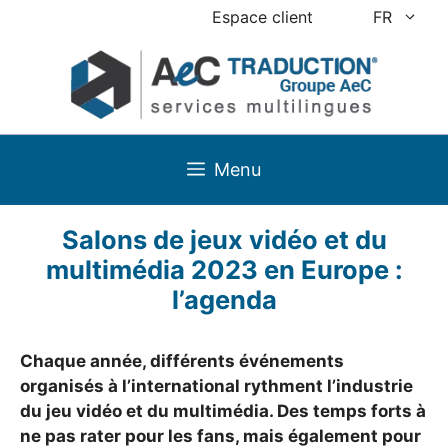
Aller
Espace client
FR
au
contenu
Menu
Salons de jeux vidéo et du
multimédia 2023 en Europe :
l’agenda
Chaque année, différents événements
organisés à l’international rythment l’industrie
du jeu vidéo et du multimédia. Des temps forts à
ne pas rater pour les fans, mais également pour