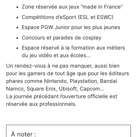
Zone réservée aux jeux “made in France”
Compétitions d’eSport (ESL et ESWC)
Espace PGW Junior pour les plus jeunes
Concours et parades de cosplay
Espace réservé à la formation aux métiers
du jeu vidéo et aux écoles…
Un rendez-vous à ne pas manquer, aussi bien
pour les gamers de tout âge que pour les éditeurs
phares comme Nintendo, Playstation, Bandai
Namco, Square Enix, Ubisoft, Capcom…
La journée précédant l’ouverture officielle est
réservée aux professionnels.
À noter :