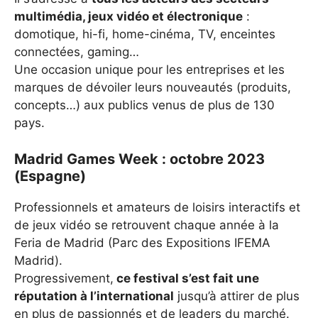
multimédia, jeux vidéo et électronique
:
domotique, hi-fi, home-cinéma, TV, enceintes
connectées, gaming…
Une occasion unique pour les entreprises et les
marques de dévoiler leurs nouveautés (produits,
concepts…) aux publics venus de plus de 130
pays.
Madrid Games Week : octobre 2023
(Espagne)
Professionnels et amateurs de loisirs interactifs et
de jeux vidéo se retrouvent chaque année à la
Feria de Madrid (Parc des Expositions IFEMA
Madrid).
Progressivement,
ce festival s’est fait une
réputation à l’international
jusqu’à attirer de plus
en plus de passionnés et de leaders du marché.