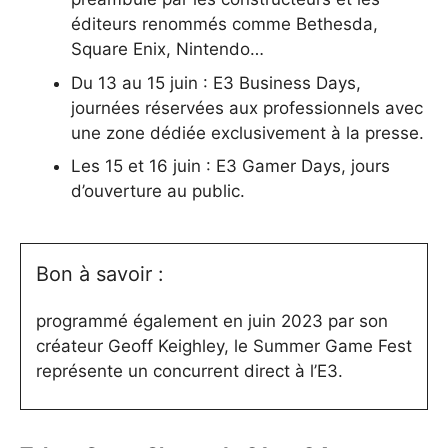
éditeurs renommés comme Bethesda,
Square Enix, Nintendo…
Du 13 au 15 juin : E3 Business Days,
journées réservées aux professionnels avec
une zone dédiée exclusivement à la presse.
Les 15 et 16 juin : E3 Gamer Days, jours
d’ouverture au public.
Bon à savoir :
programmé également en juin 2023 par son
créateur Geoff Keighley, le Summer Game Fest
représente un concurrent direct à l’E3.