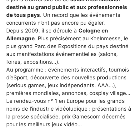
destiné au grand public et aux professionnels
de tous pays
. Un record que les événements
concurrents n’ont pas encore pu égaler.
Depuis 2009, il se déroule à
Cologne en
Allemagne
. Plus précisément au Koelnmesse, le
plus grand Parc des Expositions du pays destiné
aux manifestations événementielles (salons,
foires, expositions…).
Au programme : événements interactifs, tournois
d’eSport, découverte des nouvelles productions
(serious games, jeux indépendants, AAA…),
premières mondiales, annonces, cosplay village…
Le rendez-vous n° 1 en Europe pour les grands
noms de l’industrie vidéoludique : présentations à
la presse spécialisée, prix Gamescom décernés
pour les meilleurs jeux vidéo…