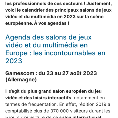
les professionnels de ces secteurs ! Justement,
voici le calendrier des principaux salons de jeux
vidéo et du multimédia en 2023 sur la scène
européenne. À vos agendas !
Agenda des salons de jeux
vidéo et du multimédia en
Europe : les incontournables en
2023
Gamescom : du 23 au 27 août 2023
(Allemagne)
Il s’agit
du plus grand salon européen du jeu
vidéo et des loisirs interactifs
, notamment en
termes de fréquentation. En effet, l’édition 2019 a
comptabilisé plus de 370 000 visiteurs durant les
5 jours d’ouverture de ce
salon international