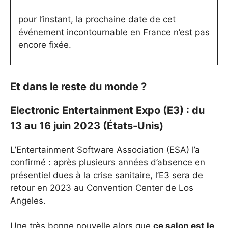
pour l’instant, la prochaine date de cet
événement incontournable en France n’est pas
encore fixée.
Et dans le reste du monde ?
Electronic Entertainment Expo (E3) : du
13 au 16 juin 2023 (États-Unis)
L’Entertainment Software Association (ESA) l’a
confirmé : après plusieurs années d’absence en
présentiel dues à la crise sanitaire, l’E3 sera de
retour en 2023 au Convention Center de Los
Angeles.
Une très bonne nouvelle alors que
ce salon est le