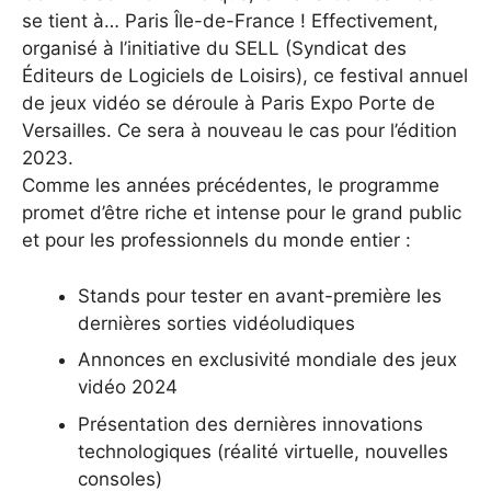
se tient à… Paris Île-de-France ! Effectivement,
organisé à l’initiative du SELL (Syndicat des
Éditeurs de Logiciels de Loisirs), ce festival annuel
de jeux vidéo se déroule à Paris Expo Porte de
Versailles. Ce sera à nouveau le cas pour l’édition
2023.
Comme les années précédentes, le programme
promet d’être riche et intense pour le grand public
et pour les professionnels du monde entier :
Stands pour tester en avant-première les
dernières sorties vidéoludiques
Annonces en exclusivité mondiale des jeux
vidéo 2024
Présentation des dernières innovations
technologiques (réalité virtuelle, nouvelles
consoles)