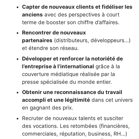
Capter de nouveaux clients et fidéliser les
anciens
avec des perspectives à court
terme de booster son chiffre d’affaires.
Rencontrer de nouveaux
partenaires
(distributeurs, développeurs…)
et étendre son réseau.
Développer et renforcer la notoriété de
l’entreprise à l’international
grâce à la
couverture médiatique réalisée par la
presse spécialisée du monde entier.
Obtenir une reconnaissance du travail
accompli et une légitimité
dans cet univers
en gagnant des prix.
Recruter de nouveaux talents et susciter
des vocations. Les retombées (financières,
commerciales, réputation, business, RH…)