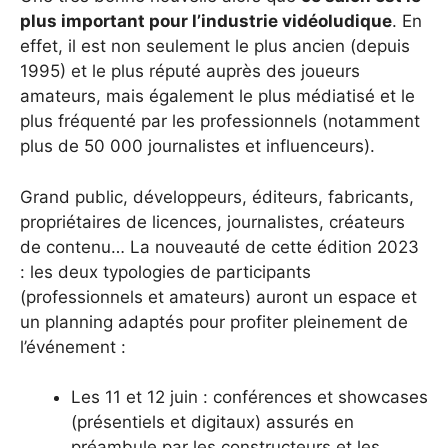
plus important pour l’industrie vidéoludique
. En
effet, il est non seulement le plus ancien (depuis
1995) et le plus réputé auprès des joueurs
amateurs, mais également le plus médiatisé et le
plus fréquenté par les professionnels (notamment
plus de 50 000 journalistes et influenceurs).
Grand public, développeurs, éditeurs, fabricants,
propriétaires de licences, journalistes, créateurs
de contenu… La nouveauté de cette édition 2023
: les deux typologies de participants
(professionnels et amateurs) auront un espace et
un planning adaptés pour profiter pleinement de
l’événement :
Les 11 et 12 juin : conférences et showcases
(présentiels et digitaux) assurés en
préambule par les constructeurs et les