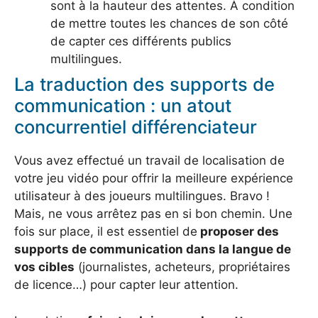
sont à la hauteur des attentes. À condition
de mettre toutes les chances de son côté
de capter ces différents publics
multilingues.
La traduction des supports de
communication : un atout
concurrentiel différenciateur
Vous avez effectué un travail de localisation de
votre jeu vidéo pour offrir la meilleure expérience
utilisateur à des joueurs multilingues. Bravo !
Mais, ne vous arrêtez pas en si bon chemin. Une
fois sur place, il est essentiel de
proposer des
supports de communication dans la langue de
vos cibles
(journalistes, acheteurs, propriétaires
de licence…) pour capter leur attention.