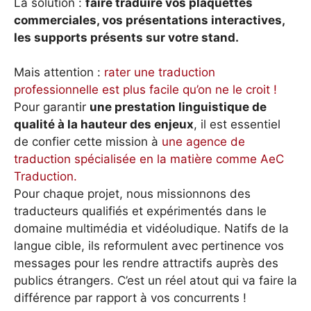
La solution :
faire traduire vos plaquettes
commerciales, vos présentations interactives,
les supports présents sur votre stand.
Mais attention :
rater une traduction
professionnelle est plus facile qu’on ne le croit !
Pour garantir
une prestation linguistique de
qualité à la hauteur des enjeux
, il est essentiel
de confier cette mission à
une agence de
traduction spécialisée en la matière comme AeC
Traduction.
Pour chaque projet, nous missionnons des
traducteurs qualifiés et expérimentés dans le
domaine multimédia et vidéoludique. Natifs de la
langue cible, ils reformulent avec pertinence vos
messages pour les rendre attractifs auprès des
publics étrangers. C’est un réel atout qui va faire la
différence par rapport à vos concurrents !