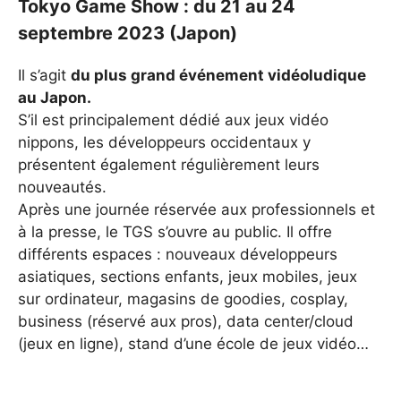
Tokyo Game Show : du 21 au 24
septembre 2023 (Japon)
Il s’agit
du plus grand événement vidéoludique
au Japon.
S’il est principalement dédié aux jeux vidéo
nippons, les développeurs occidentaux y
présentent également régulièrement leurs
nouveautés.
Après une journée réservée aux professionnels et
à la presse, le TGS s’ouvre au public. Il offre
différents espaces : nouveaux développeurs
asiatiques, sections enfants, jeux mobiles, jeux
sur ordinateur, magasins de goodies, cosplay,
business (réservé aux pros), data center/cloud
(jeux en ligne), stand d’une école de jeux vidéo…