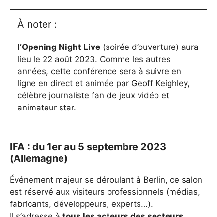
À noter :
l’Opening Night Live
(soirée d’ouverture) aura
lieu le 22 août 2023. Comme les autres
années, cette conférence sera à suivre en
ligne en direct et animée par Geoff Keighley,
célèbre journaliste fan de jeux vidéo et
animateur star.
IFA : du 1er au 5 septembre 2023
(Allemagne)
Événement majeur se déroulant à Berlin, ce salon
est réservé aux visiteurs professionnels (médias,
fabricants, développeurs, experts…).
Il s’adresse à
tous les acteurs des secteurs