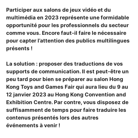
Participer aux salons de jeux vidéo et du
multimédia en 2023 représente une formidable
opportunité pour les professionnels du secteur
comme vous.
Encore faut-il faire le nécessaire
pour capter l’attention des publics multilingues
présents !
La solution : proposer des traductions de vos
supports de communication. Il est peut-être un
peu tard pour bien se préparer au salon Hong
Kong Toys and Games Fair qui aura lieu du 9 au
12 janvier 2023 au Hong Kong Convention and
Exhibition Centre. Par contre, vous disposez de
suffisamment de temps pour faire traduire les
contenus présentés lors des autres
événements à venir !