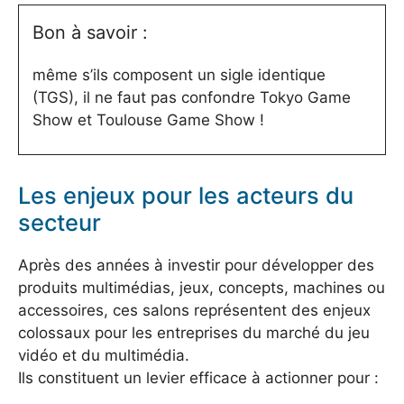
Bon à savoir :
même s’ils composent un sigle identique
(TGS), il ne faut pas confondre Tokyo Game
Show et Toulouse Game Show !
Les enjeux pour les acteurs du
secteur
Après des années à investir pour développer des
produits multimédias, jeux, concepts, machines ou
accessoires, ces salons représentent des enjeux
colossaux pour les entreprises du marché du jeu
vidéo et du multimédia.
Ils constituent un levier efficace à actionner pour :