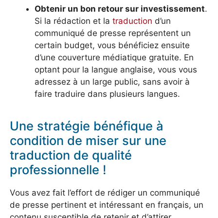
Obtenir un bon retour sur investissement
.
Si la rédaction et la
traduction
d’un
communiqué de presse représentent un
certain budget, vous bénéficiez ensuite
d’une couverture médiatique gratuite. En
optant pour la langue anglaise, vous vous
adressez à un large public, sans avoir à
faire traduire dans plusieurs langues.
Une stratégie bénéfique à
condition de miser sur une
traduction de qualité
professionnelle !
Vous avez fait l’effort de rédiger un communiqué
de presse pertinent et intéressant en français, un
contenu susceptible de retenir et d’attirer