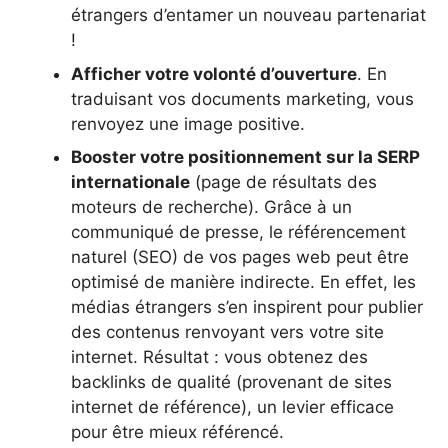
étrangers d’entamer un nouveau partenariat
!
Afficher votre volonté d’ouverture
. En
traduisant vos documents marketing, vous
renvoyez une image positive.
Booster votre positionnement sur la SERP
internationale
(page de résultats des
moteurs de recherche). Grâce à un
communiqué de presse, le référencement
naturel (SEO) de vos pages web peut être
optimisé de manière indirecte. En effet, les
médias étrangers s’en inspirent pour publier
des contenus renvoyant vers votre site
internet. Résultat : vous obtenez des
backlinks de qualité (provenant de sites
internet de référence), un levier efficace
pour être mieux référencé.