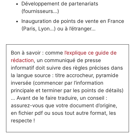
Développement de partenariats
(fournisseurs…)
Inauguration de points de vente en France
(Paris, Lyon…) ou à l’étranger…
Bon à savoir : comme
l’explique ce guide de
rédaction
, un communiqué de presse
informatif doit suivre des règles précises dans
la langue source : titre accrocheur, pyramide
inversée (commencer par l’information
principale et terminer par les points de détails)
… Avant de le faire traduire, un conseil :
assurez-vous que votre document d’origine,
en fichier pdf ou sous tout autre format, les
respecte !