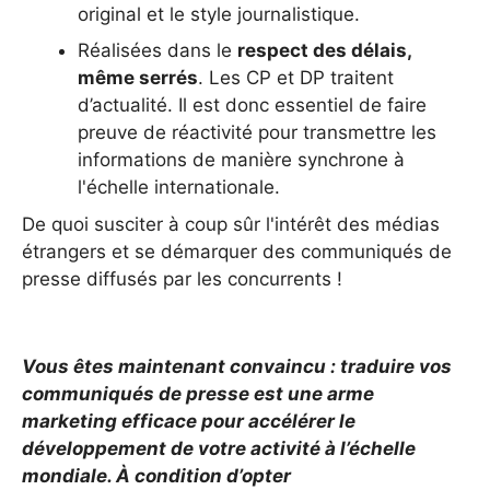
original et le style journalistique.
Réalisées dans le
respect des délais,
même serrés
. Les CP et DP traitent
d’actualité. Il est donc essentiel de faire
preuve de réactivité pour transmettre les
informations de manière synchrone à
l'échelle internationale.
De quoi susciter à coup sûr l'intérêt des médias
étrangers et se démarquer des communiqués de
presse diffusés par les concurrents !
Vous êtes maintenant convaincu : traduire vos
communiqués de presse est une arme
marketing efficace pour accélérer le
développement de votre activité à l’échelle
mondiale. À condition d’opter