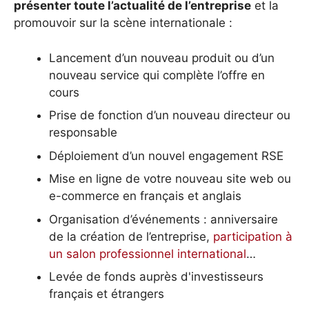
présenter toute l’actualité de l’entreprise
et la
promouvoir sur la scène internationale :
Lancement d’un nouveau produit ou d’un
nouveau service qui complète l’offre en
cours
Prise de fonction d’un nouveau directeur ou
responsable
Déploiement d’un nouvel engagement RSE
Mise en ligne de votre nouveau site web ou
e-commerce en français et anglais
Organisation d’événements : anniversaire
de la création de l’entreprise,
participation à
un salon professionnel international
…
Levée de fonds auprès d'investisseurs
français et étrangers