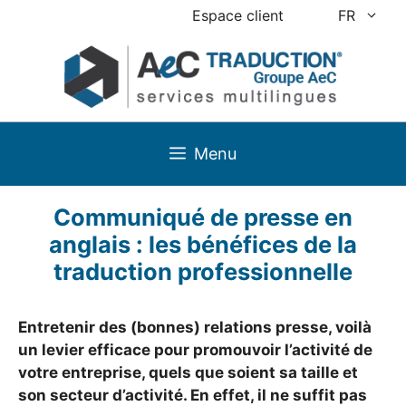
Aller
Espace client
FR
au
contenu
Menu
Communiqué de presse en
anglais : les bénéfices de la
traduction professionnelle
Entretenir des (bonnes) relations presse, voilà
un levier efficace pour promouvoir l’activité de
votre entreprise, quels que soient sa taille et
son secteur d’activité. En effet, il ne suffit pas