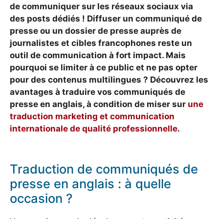
de communiquer sur les réseaux sociaux via
des posts dédiés ! Diffuser un communiqué de
presse ou un dossier de presse auprès de
journalistes et cibles francophones reste un
outil de communication à fort impact. Mais
pourquoi se limiter à ce public et ne pas opter
pour des contenus multilingues ? Découvrez les
avantages à traduire vos communiqués de
presse en anglais, à condition de miser sur
une
traduction marketing et communication
internationale de qualité professionnelle
.
Traduction de communiqués de
presse en anglais : à quelle
occasion ?