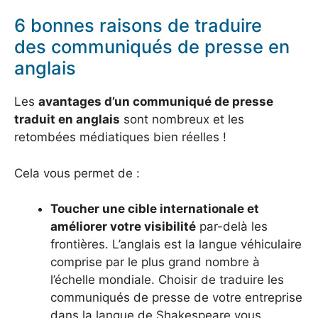
6 bonnes raisons de traduire
des communiqués de presse en
anglais
Les
avantages d’un communiqué de presse
traduit en anglais
sont nombreux et les
retombées médiatiques bien réelles !
Cela vous permet de :
Toucher une cible internationale et
améliorer votre visibilité
par-delà les
frontières. L’anglais est la langue véhiculaire
comprise par le plus grand nombre à
l’échelle mondiale. Choisir de traduire les
communiqués de presse de votre entreprise
dans la langue de Shakespeare vous