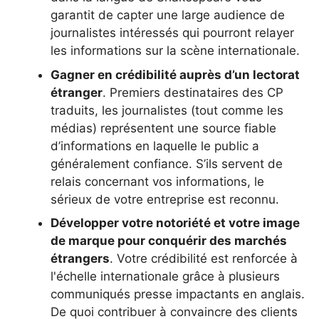
garantit de capter une large audience de
journalistes intéressés qui pourront relayer
les informations sur la scène internationale.
Gagner en crédibilité auprès d’un lectorat
étranger
. Premiers destinataires des CP
traduits, les journalistes (tout comme les
médias) représentent une source fiable
d’informations en laquelle le public a
généralement confiance. S’ils servent de
relais concernant vos informations, le
sérieux de votre entreprise est reconnu.
Développer votre notoriété et votre image
de marque pour conquérir des marchés
étrangers
. Votre crédibilité est renforcée à
l'échelle internationale grâce à plusieurs
communiqués presse impactants en anglais.
De quoi contribuer à convaincre des clients