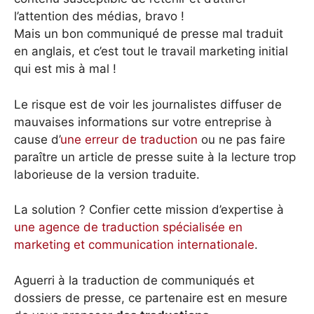
l’attention des médias, bravo !
Mais un bon communiqué de presse mal traduit
en anglais, et c’est tout le travail marketing initial
qui est mis à mal !
Le risque est de voir les journalistes diffuser de
mauvaises informations sur votre entreprise à
cause d’
une erreur de traduction
ou ne pas faire
paraître un article de presse suite à la lecture trop
laborieuse de la version traduite.
La solution ? Confier cette mission d’expertise à
une agence de traduction spécialisée en
marketing et communication internationale
.
Aguerri à la traduction de communiqués et
dossiers de presse, ce partenaire est en mesure