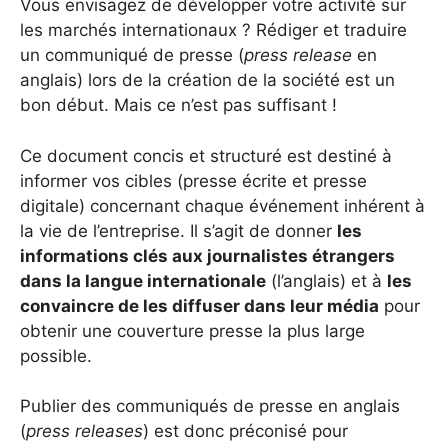
Vous envisagez de développer votre activité sur
les marchés internationaux ? Rédiger et traduire
un communiqué de presse (
press release
en
anglais) lors de la création de la société est un
bon début. Mais ce n’est pas suffisant !
Ce document concis et structuré est destiné à
informer vos cibles (presse écrite et presse
digitale) concernant chaque événement inhérent à
la vie de l’entreprise. Il s’agit de donner
les
informations clés aux journalistes étrangers
dans la langue internationale
(l’anglais) et à
les
convaincre de les diffuser dans leur média
pour
obtenir une couverture presse la plus large
possible.
Publier des communiqués de presse en anglais
(
press releases
) est donc préconisé pour